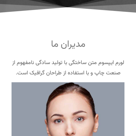
مدیران ما
لورم ایپسوم متن ساختگی با تولید سادگی نامفهوم از
صنعت چاپ و با استفاده از طراحان گرافیک است.