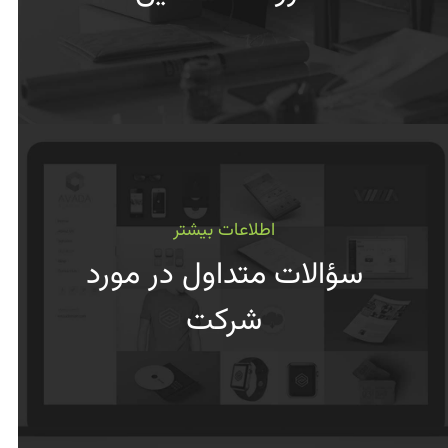
اطلاعات بیشتر
سؤالات متداول در مورد
شرکت