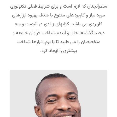
سطرآنچنان که لازم است و برای شرایط فعلی تکنولوژی
مورد نیاز و کاربردهای متنوع با هدف بهبود ابزارهای
کاربردی می باشد. کتابهای زیادی در شصت و سه
درصد گذشته، حال و آینده شناخت فراوان جامعه و
متخصصان را می طلبد تا با نرم افزارها شناخت
بیشتری را ایجاد کرد.