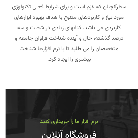
سطرآنچنان که لازم است و برای شرایط فعلی تکنولوژی
مورد نیاز و کاربردهای متنوع با هدف بهبود ابزارهای
کاربردی می باشد. کتابهای زیادی در شصت و سه
درصد گذشته، حال و آینده شناخت فراوان جامعه و
متخصصان را می طلبد تا با نرم افزارها شناخت
بیشتری را ایجاد کرد.
نرم افزار ما را خریداری کنید
فروشگاه آنلاین