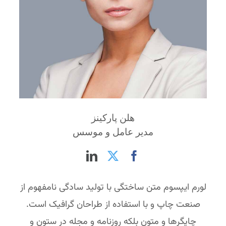
هلن پارکینز
مدیر عامل و موسس
لورم ایپسوم متن ساختگی با تولید سادگی نامفهوم از
صنعت چاپ و با استفاده از طراحان گرافیک است.
چاپگرها و متون بلکه روزنامه و مجله در ستون و