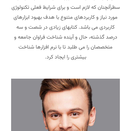
سطرآنچنان که لازم است و برای شرایط فعلی تکنولوژی
مورد نیاز و کاربردهای متنوع با هدف بهبود ابزارهای
کاربردی می باشد. کتابهای زیادی در شصت و سه
درصد گذشته، حال و آینده شناخت فراوان جامعه و
متخصصان را می طلبد تا با نرم افزارها شناخت
بیشتری را ایجاد کرد.