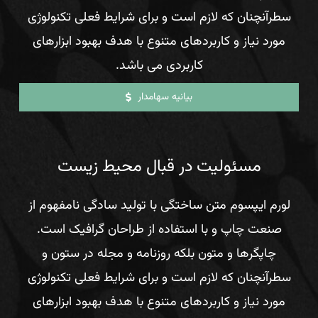
سطرآنچنان که لازم است و برای شرایط فعلی تکنولوژی
مورد نیاز و کاربردهای متنوع با هدف بهبود ابزارهای
کاربردی می باشد.
بیانیه سهامدار
مسئولیت در قبال محیط زیست
لورم ایپسوم متن ساختگی با تولید سادگی نامفهوم از
صنعت چاپ و با استفاده از طراحان گرافیک است.
چاپگرها و متون بلکه روزنامه و مجله در ستون و
سطرآنچنان که لازم است و برای شرایط فعلی تکنولوژی
مورد نیاز و کاربردهای متنوع با هدف بهبود ابزارهای