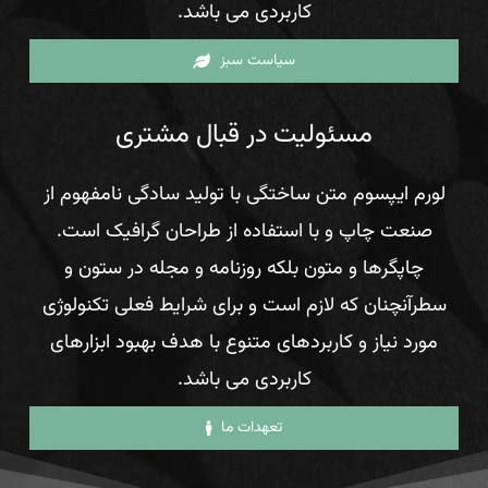
کاربردی می باشد.
سیاست سبز
مسئولیت در قبال مشتری
لورم ایپسوم متن ساختگی با تولید سادگی نامفهوم از
صنعت چاپ و با استفاده از طراحان گرافیک است.
چاپگرها و متون بلکه روزنامه و مجله در ستون و
سطرآنچنان که لازم است و برای شرایط فعلی تکنولوژی
مورد نیاز و کاربردهای متنوع با هدف بهبود ابزارهای
کاربردی می باشد.
تعهدات ما