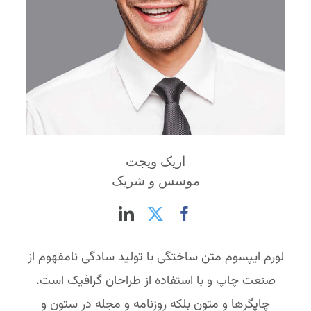
اریک ویجت
موسس و شریک
لورم ایپسوم متن ساختگی با تولید سادگی نامفهوم از
صنعت چاپ و با استفاده از طراحان گرافیک است.
چاپگرها و متون بلکه روزنامه و مجله در ستون و