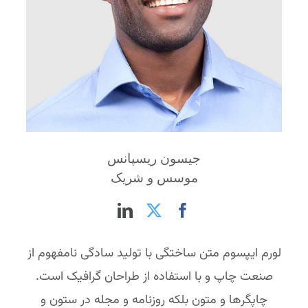
جیسون ریسپانس
موسس و شریک
لورم ایپسوم متن ساختگی با تولید سادگی نامفهوم از
صنعت چاپ و با استفاده از طراحان گرافیک است.
چاپگرها و متون بلکه روزنامه و مجله در ستون و