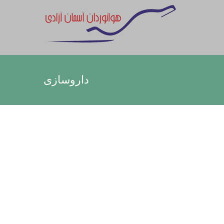
داروسازی