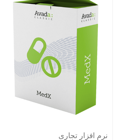
نرم افزار تجاری