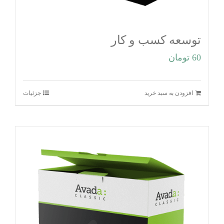
توسعه کسب و کار
60
تومان
افزودن به سبد خرید
جزئیات