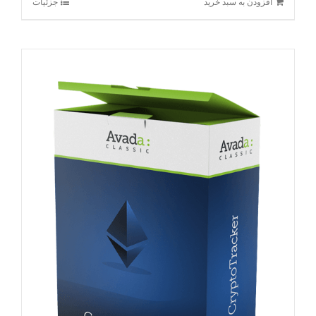
افزودن به سبد خرید
جزئیات