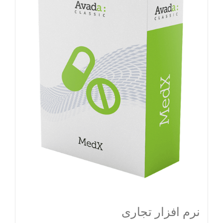
نرم افزار تجاری