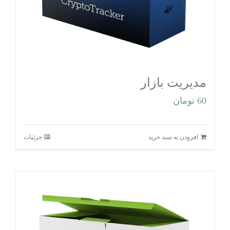
مدیریت بازار
60
تومان
افزودن به سبد خرید
جزئیات