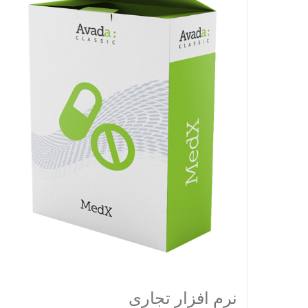
نرم افزار تجاری